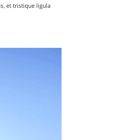
 et tristique ligula